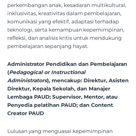
perkembangan anak, kesadaran multikultural,
inklusivitas, kreativitas dalam pembelajaran,
komunikasi yang efektif, adaptasi terhadap
teknologi, serta kemampuan kepemimpinan,
refleksi, dan analisis kritis untuk mendukung
pembelajaran sepanjang hayat.
Administrator Pendidikan dan Pembelajaran
(
Pedagogical or Instructional
Administrators
), mencakup: Direktur, Asisten
Direktur, Kepala Sekolah, dan Manajer
Lembaga PAUD; Supervisor, Mentor, atau
Penyedia pelatihan PAUD; dan Content
Creator PAUD
Lulusan yang menguasai kepemimpinan