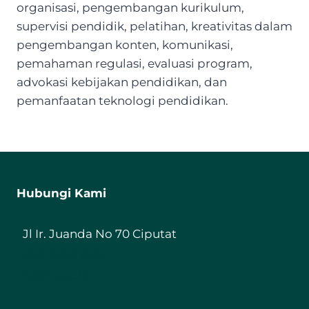
organisasi, pengembangan kurikulum,
supervisi pendidik, pelatihan, kreativitas dalam
pengembangan konten, komunikasi,
pemahaman regulasi, evaluasi program,
advokasi kebijakan pendidikan, dan
pemanfaatan teknologi pendidikan.
Hubungi Kami
Jl Ir. Juanda No 70 Ciputat
085198987800
ft@iiq.ac.id