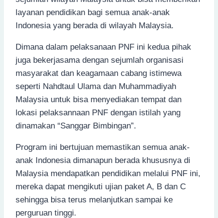
layanan pendidikan bagi semua anak-anak
Indonesia yang berada di wilayah Malaysia.
Dimana dalam pelaksanaan PNF ini kedua pihak
juga bekerjasama dengan sejumlah organisasi
masyarakat dan keagamaan cabang istimewa
seperti Nahdtaul Ulama dan Muhammadiyah
Malaysia untuk bisa menyediakan tempat dan
lokasi pelaksannaan PNF dengan istilah yang
dinamakan “Sanggar Bimbingan”.
Program ini bertujuan memastikan semua anak-
anak Indonesia dimanapun berada khususnya di
Malaysia mendapatkan pendidikan melalui PNF ini,
mereka dapat mengikuti ujian paket A, B dan C
sehingga bisa terus melanjutkan sampai ke
perguruan tinggi.