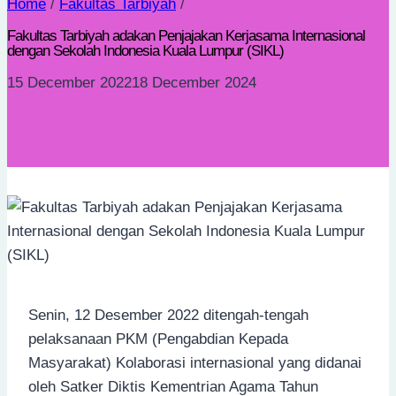
Home
/
Fakultas Tarbiyah
/
Fakultas Tarbiyah adakan Penjajakan Kerjasama Internasional
dengan Sekolah Indonesia Kuala Lumpur (SIKL)
15 December 2022
18 December 2024
Senin, 12 Desember 2022 ditengah-tengah
pelaksanaan PKM (Pengabdian Kepada
Masyarakat) Kolaborasi internasional yang didanai
oleh Satker Diktis Kementrian Agama Tahun