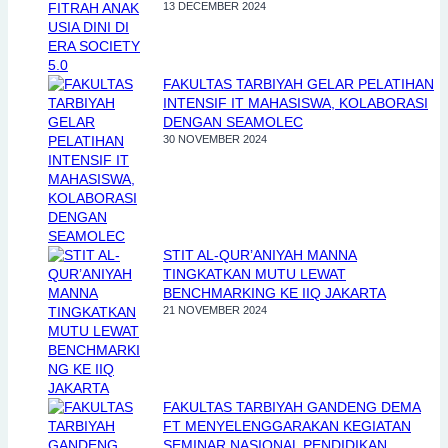
13 DECEMBER 2024
FAKULTAS TARBIYAH GELAR PELATIHAN
INTENSIF IT MAHASISWA, KOLABORASI
DENGAN SEAMOLEC
30 NOVEMBER 2024
STIT AL-QUR’ANIYAH MANNA
TINGKATKAN MUTU LEWAT
BENCHMARKING KE IIQ JAKARTA
21 NOVEMBER 2024
FAKULTAS TARBIYAH GANDENG DEMA
FT MENYELENGGARAKAN KEGIATAN
SEMINAR NASIONAL PENDIDIKAN