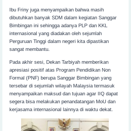
Ibu Friny juga menyampaikan bahwa masih
dibutuhkan banyak SDM dalam kegiatan Sanggar
Bimbingan ini sehingga adanya PLP dan KKL
internasional yang diadakan oleh sejumlah
Perguruan Tinggi dalam negeri kita dipastikan
sangat membantu.
Pada akhir sesi, Dekan Tarbiyah memberikan
apresiasi positif atas Program Pendidikan Non
Formal (PNF) berupa Sanggar Bimbingan yang
tersebar di sejumlah wilayah Malaysia termasuk
menyampaikan maksud dan tujuan agar IIQ dapat
segera bisa melakukan penandatangan MoU dan
kerjasama internasional lainnya di waktu dekat.