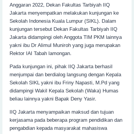
Anggaran 2022, Dekan Fakultas Tarbiyah IIQ
Jakarta menyempatkan melakukan kunjungan ke
Sekolah Indonesia Kuala Lumpur (SIKL). Dalam
kunjungan tersebut Dekan Fakultas Tarbiyah IIQ
Jakarta didampingi oleh Anggota TIM PKM lainnya
yakni ibu Dr Alimul Muniroh yang juga merupakan
Rektor IAI Tabah lamongan.
Pada kunjungan ini, pihak IIQ Jakarta berhasil
menjumpai dan berdialog langsung dengan Kepala
Sekolah SIKL yakni ibu Friny Napasti, M.Pd yang
didampingi Wakil Kepala Sekolah (Waka) Humas
beliau lainnya yakni Bapak Deny Yasir.
IIQ Jakarta menyampaikan maksud dan tujuan
kerjasama pada beberapa program pendidikan dan
pengabdian kepada masyarakat mahasiswa