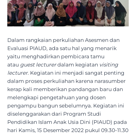
Dalam rangkaian perkuliahan Asesmen dan
Evaluasi PIAUD, ada satu hal yang menarik
yaitu menghadirkan pembicara tamu
atau
guest lecturer
dalam kegiatan
visiting
lecturer
. Kegiatan ini menjadi sangat penting
dalam proses perkuliahan karena narasumber
kerap kali memberikan pandangan baru dan
melengkapi pengetahuan yang dosen
pengampu bangun sebelumnya. Kegiatan ini
diselenggarakan dari Program Studi
Pendidikan Islam Anak Usia Dini (PIAUD) pada
hari Kamis, 15 Desember 2022 pukul 09.30-11.30