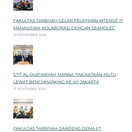
FAKULTAS TARBIYAH GELAR PELATIHAN INTENSIF IT
MAHASISWA, KOLABORASI DENGAN SEAMOLEC
30 NOVEMBER 2024
STIT AL-QUR’ANIYAH MANNA TINGKATKAN MUTU
LEWAT BENCHMARKING KE IIQ JAKARTA
21 NOVEMBER 2024
FAKULTAS TARBIYAH GANDENG DEMA FT