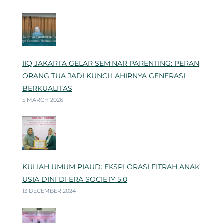
IIQ JAKARTA GELAR SEMINAR PARENTING: PERAN
ORANG TUA JADI KUNCI LAHIRNYA GENERASI
BERKUALITAS
5 MARCH 2026
KULIAH UMUM PIAUD: EKSPLORASI FITRAH ANAK
USIA DINI DI ERA SOCIETY 5.0
13 DECEMBER 2024