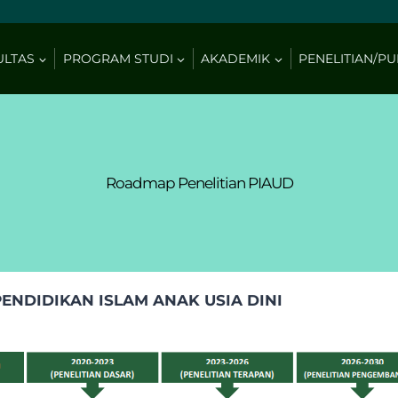
ULTAS
PROGRAM STUDI
AKADEMIK
PENELITIAN/PU
Roadmap Penelitian PIAUD
ENDIDIKAN ISLAM ANAK USIA DINI