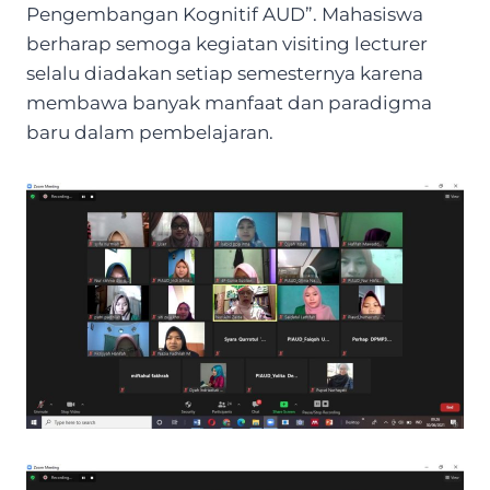
Pengembangan Kognitif AUD”. Mahasiswa
berharap semoga kegiatan visiting lecturer
selalu diadakan setiap semesternya karena
membawa banyak manfaat dan paradigma
baru dalam pembelajaran.