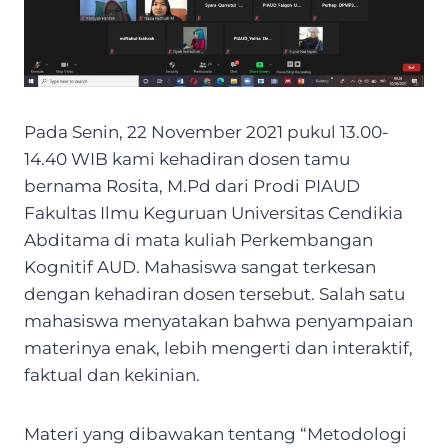
Pada Senin, 22 November 2021 pukul 13.00-
14.40 WIB kami kehadiran dosen tamu
bernama Rosita, M.Pd dari Prodi PIAUD
Fakultas Ilmu Keguruan Universitas Cendikia
Abditama di mata kuliah Perkembangan
Kognitif AUD. Mahasiswa sangat terkesan
dengan kehadiran dosen tersebut. Salah satu
mahasiswa menyatakan bahwa penyampaian
materinya enak, lebih mengerti dan interaktif,
faktual dan kekinian.
Materi yang dibawakan tentang “Metodologi