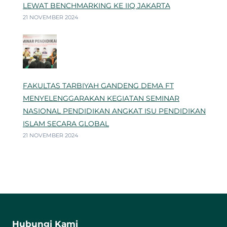
LEWAT BENCHMARKING KE IIQ JAKARTA
21 NOVEMBER 2024
FAKULTAS TARBIYAH GANDENG DEMA FT
MENYELENGGARAKAN KEGIATAN SEMINAR
NASIONAL PENDIDIKAN ANGKAT ISU PENDIDIKAN
ISLAM SECARA GLOBAL
21 NOVEMBER 2024
Hubungi Kami