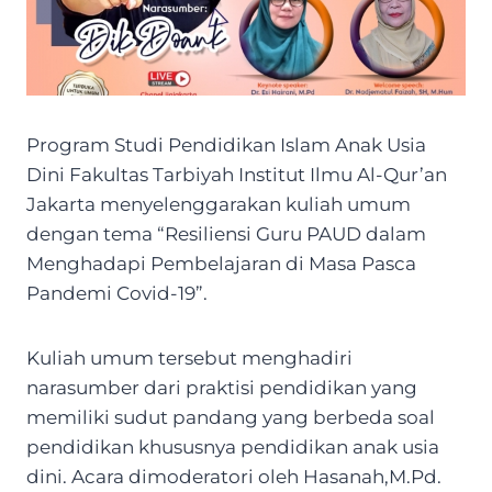
Program Studi Pendidikan Islam Anak Usia
Dini Fakultas Tarbiyah Institut Ilmu Al-Qur’an
Jakarta menyelenggarakan kuliah umum
dengan tema “Resiliensi Guru PAUD dalam
Menghadapi Pembelajaran di Masa Pasca
Pandemi Covid-19”.
Kuliah umum tersebut menghadiri
narasumber dari praktisi pendidikan yang
memiliki sudut pandang yang berbeda soal
pendidikan khususnya pendidikan anak usia
dini. Acara dimoderatori oleh Hasanah,M.Pd.