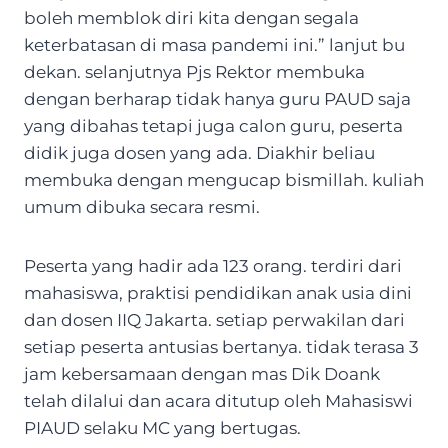
boleh memblok diri kita dengan segala
keterbatasan di masa pandemi ini.” lanjut bu
dekan. selanjutnya Pjs Rektor membuka
dengan berharap tidak hanya guru PAUD saja
yang dibahas tetapi juga calon guru, peserta
didik juga dosen yang ada. Diakhir beliau
membuka dengan mengucap bismillah. kuliah
umum dibuka secara resmi.
Peserta yang hadir ada 123 orang. terdiri dari
mahasiswa, praktisi pendidikan anak usia dini
dan dosen IIQ Jakarta. setiap perwakilan dari
setiap peserta antusias bertanya. tidak terasa 3
jam kebersamaan dengan mas Dik Doank
telah dilalui dan acara ditutup oleh Mahasiswi
PIAUD selaku MC yang bertugas.