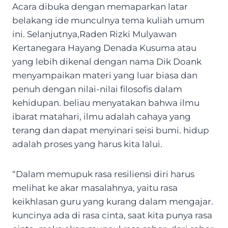
Acara dibuka dengan memaparkan latar
belakang ide munculnya tema kuliah umum
ini. Selanjutnya,Raden Rizki Mulyawan
Kertanegara Hayang Denada Kusuma atau
yang lebih dikenal dengan nama Dik Doank
menyampaikan materi yang luar biasa dan
penuh dengan nilai-nilai filosofis dalam
kehidupan. beliau menyatakan bahwa ilmu
ibarat matahari, ilmu adalah cahaya yang
terang dan dapat menyinari seisi bumi. hidup
adalah proses yang harus kita lalui.
“Dalam memupuk rasa resiliensi diri harus
melihat ke akar masalahnya, yaitu rasa
keikhlasan guru yang kurang dalam mengajar.
kuncinya ada di rasa cinta, saat kita punya rasa