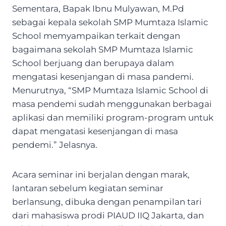
Sementara, Bapak Ibnu Mulyawan, M.Pd
sebagai kepala sekolah SMP Mumtaza Islamic
School memyampaikan terkait dengan
bagaimana sekolah SMP Mumtaza Islamic
School berjuang dan berupaya dalam
mengatasi kesenjangan di masa pandemi.
Menurutnya, “SMP Mumtaza Islamic School di
masa pendemi sudah menggunakan berbagai
aplikasi dan memiliki program-program untuk
dapat mengatasi kesenjangan di masa
pendemi.” Jelasnya.
Acara seminar ini berjalan dengan marak,
lantaran sebelum kegiatan seminar
berlansung, dibuka dengan penampilan tari
dari mahasiswa prodi PIAUD IIQ Jakarta, dan