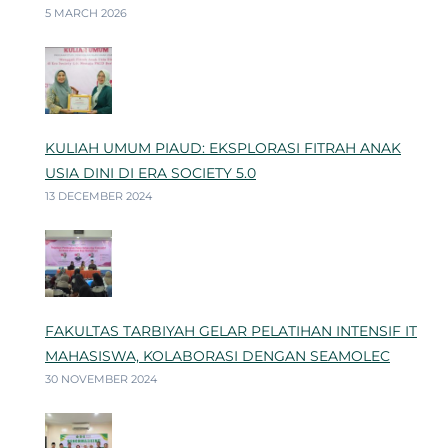
5 MARCH 2026
KULIAH UMUM PIAUD: EKSPLORASI FITRAH ANAK
USIA DINI DI ERA SOCIETY 5.0
13 DECEMBER 2024
FAKULTAS TARBIYAH GELAR PELATIHAN INTENSIF IT
MAHASISWA, KOLABORASI DENGAN SEAMOLEC
30 NOVEMBER 2024