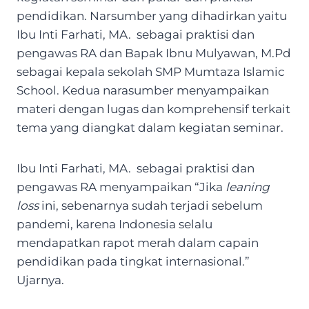
pendidikan. Narsumber yang dihadirkan yaitu
Ibu Inti Farhati, MA. sebagai praktisi dan
pengawas RA dan Bapak Ibnu Mulyawan, M.Pd
sebagai kepala sekolah SMP Mumtaza Islamic
School. Kedua narasumber menyampaikan
materi dengan lugas dan komprehensif terkait
tema yang diangkat dalam kegiatan seminar.
Ibu Inti Farhati, MA. sebagai praktisi dan
pengawas RA menyampaikan “Jika
leaning
loss
ini, sebenarnya sudah terjadi sebelum
pandemi, karena Indonesia selalu
mendapatkan rapot merah dalam capain
pendidikan pada tingkat internasional.”
Ujarnya.