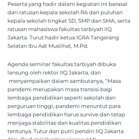
Peserta yang hadir dalam kegiatan ini berasal
dari ratusan kepala sekolah RA dan puluhan
kepala sekolah tingkat SD, SMP dan SMA, serta
ratusan mahasiswa fakultas tarbiyah IIQ
Jakarta. Turut hadir ketua IGRA Tangerang
Selatan Ibu Aat Muslihat, M.Pd.
Agenda seminar fakultas tarbiyah dibuka
lansung oleh rektor IIQ Jakarta, dan
menyampaikan dalam sambutanya, “Masa
pandemi merupakan masa transisi bagi
lembaga pendidikan seperti sekolah dan
perguruan tinggi, pandemi menuntut para
lembaga pendidikan harus survive dan tetap
menjaga stabilitas dan kualitas pendidikan
tentunya. Tutur dari putri pendiri IIQ Jakarta