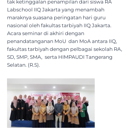
tak ketinggalan penampilan dari siswa RA
Labschool IIQ Jakarta yang menambah
maraknya suasana peringatan hari guru
nasional oleh fakultas tarbiyah IIQ Jakarta.
Acara seminar di akhiri dengan
penandatanganan MoU dan MoA antara IIQ,
fakultas tarbiyah dengan pelbagai sekolah RA,
SD, SMP, SMA, serta HIMPAUDI Tangerang
Selatan. (R.S).