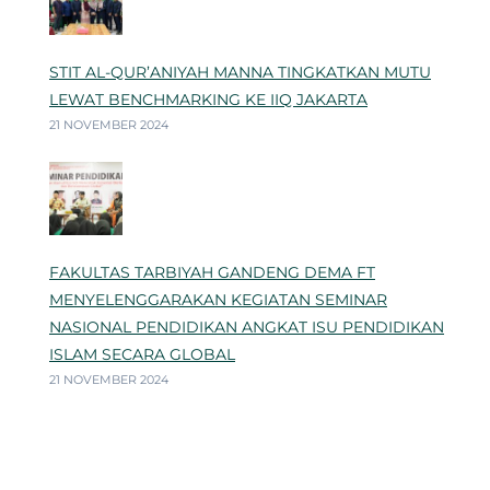
STIT AL-QUR’ANIYAH MANNA TINGKATKAN MUTU
LEWAT BENCHMARKING KE IIQ JAKARTA
21 NOVEMBER 2024
FAKULTAS TARBIYAH GANDENG DEMA FT
MENYELENGGARAKAN KEGIATAN SEMINAR
NASIONAL PENDIDIKAN ANGKAT ISU PENDIDIKAN
ISLAM SECARA GLOBAL
21 NOVEMBER 2024