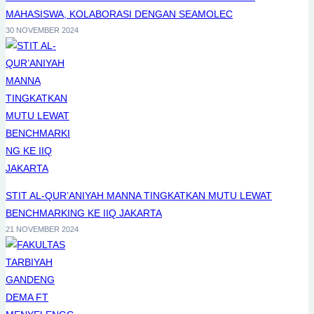
MAHASISWA, KOLABORASI DENGAN SEAMOLEC
30 NOVEMBER 2024
STIT AL-QUR’ANIYAH MANNA TINGKATKAN MUTU LEWAT
BENCHMARKING KE IIQ JAKARTA
21 NOVEMBER 2024