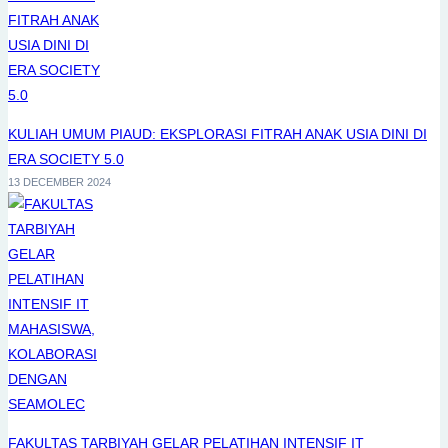
KULIAH UMUM PIAUD: EKSPLORASI FITRAH ANAK USIA DINI DI
ERA SOCIETY 5.0
13 DECEMBER 2024
FAKULTAS TARBIYAH GELAR PELATIHAN INTENSIF IT