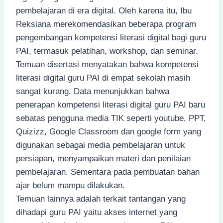
pembelajaran di era digital. Oleh karena itu, Ibu
Reksiana merekomendasikan beberapa program
pengembangan kompetensi literasi digital bagi guru
PAI, termasuk pelatihan, workshop, dan seminar.
Temuan disertasi menyatakan bahwa kompetensi
literasi digital guru PAI di empat sekolah masih
sangat kurang. Data menunjukkan bahwa
penerapan kompetensi literasi digital guru PAI baru
sebatas pengguna media TIK seperti youtube, PPT,
Quizizz, Google Classroom dan google form yang
digunakan sebagai media pembelajaran untuk
persiapan, menyampaikan materi dan penilaian
pembelajaran. Sementara pada pembuatan bahan
ajar belum mampu dilakukan.
Temuan lainnya adalah terkait tantangan yang
dihadapi guru PAI yaitu akses internet yang