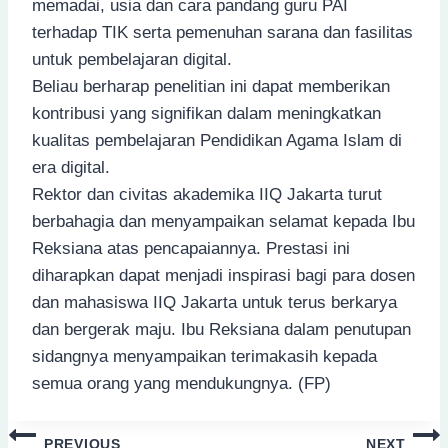
memadai, usia dan cara pandang guru PAI
terhadap TIK serta pemenuhan sarana dan fasilitas
untuk pembelajaran digital.
Beliau berharap penelitian ini dapat memberikan
kontribusi yang signifikan dalam meningkatkan
kualitas pembelajaran Pendidikan Agama Islam di
era digital.
Rektor dan civitas akademika IIQ Jakarta turut
berbahagia dan menyampaikan selamat kepada Ibu
Reksiana atas pencapaiannya. Prestasi ini
diharapkan dapat menjadi inspirasi bagi para dosen
dan mahasiswa IIQ Jakarta untuk terus berkarya
dan bergerak maju. Ibu Reksiana dalam penutupan
sidangnya menyampaikan terimakasih kepada
semua orang yang mendukungnya. (FP)
Post
PREVIOUS
NEXT