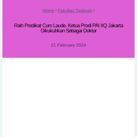
Home
/
Fakultas Tarbiyah
/
Raih Predikat Cum Laude, Ketua Prodi PAI IIQ Jakarta
Dikukuhkan Sebagai Doktor
21 February 2024