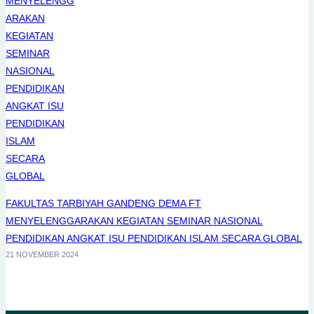
FAKULTAS TARBIYAH GANDENG DEMA FT
MENYELENGGARAKAN KEGIATAN SEMINAR NASIONAL
PENDIDIKAN ANGKAT ISU PENDIDIKAN ISLAM SECARA GLOBAL
21 NOVEMBER 2024