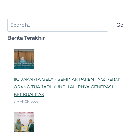
Search
Go
Berita Terakhir
IIQ JAKARTA GELAR SEMINAR PARENTING: PERAN
ORANG TUA JADI KUNCI LAHIRNYA GENERASI
BERKUALITAS
5 MARCH 2026