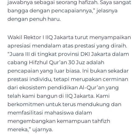
jawabnya sebagai seorang hafizah. Saya sangat
bangga dengan pencapaiannya,” jelasnya
dengan penuh haru.
Wakil Rektor I IIQ Jakarta turut menyampaikan
apresiasi mendalam atas prestasi yang diraih.
“Juara III di tingkat provinsi DKI Jakarta dalam
cabang Hifzhul Qur’an 30 Juz adalah
pencapaian yang luar biasa. Ini bukan sekadar
prestasi individu, tetapi merupakan cerminan
dari ekosistem pendidikan Al-Qur’an yang
telah kami bangun di IIQ Jakarta. Kami
berkomitmen untuk terus mendukung dan
memfasilitasi mahasiswa dalam
mengembangkan kemampuan tahfizh
mereka,” ujarnya.