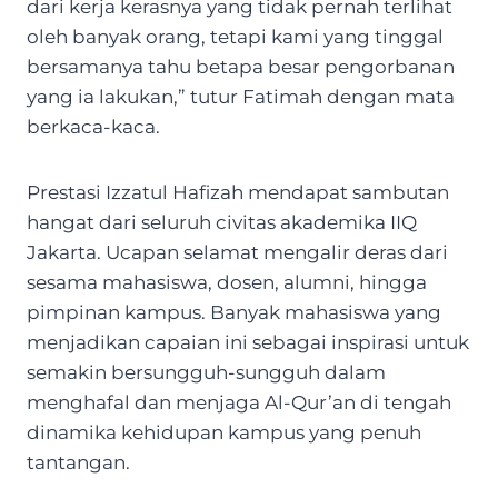
dari kerja kerasnya yang tidak pernah terlihat
oleh banyak orang, tetapi kami yang tinggal
bersamanya tahu betapa besar pengorbanan
yang ia lakukan,” tutur Fatimah dengan mata
berkaca-kaca.
Prestasi Izzatul Hafizah mendapat sambutan
hangat dari seluruh civitas akademika IIQ
Jakarta. Ucapan selamat mengalir deras dari
sesama mahasiswa, dosen, alumni, hingga
pimpinan kampus. Banyak mahasiswa yang
menjadikan capaian ini sebagai inspirasi untuk
semakin bersungguh-sungguh dalam
menghafal dan menjaga Al-Qur’an di tengah
dinamika kehidupan kampus yang penuh
tantangan.