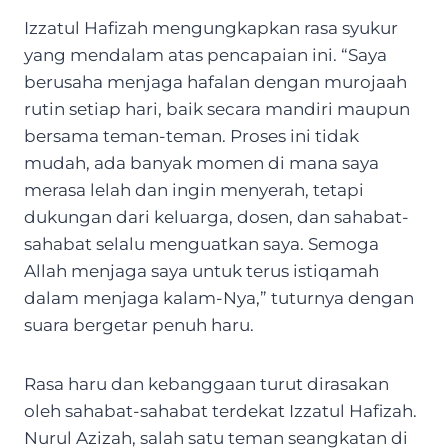
Izzatul Hafizah mengungkapkan rasa syukur
yang mendalam atas pencapaian ini. “Saya
berusaha menjaga hafalan dengan murojaah
rutin setiap hari, baik secara mandiri maupun
bersama teman-teman. Proses ini tidak
mudah, ada banyak momen di mana saya
merasa lelah dan ingin menyerah, tetapi
dukungan dari keluarga, dosen, dan sahabat-
sahabat selalu menguatkan saya. Semoga
Allah menjaga saya untuk terus istiqamah
dalam menjaga kalam-Nya,” tuturnya dengan
suara bergetar penuh haru.
Rasa haru dan kebanggaan turut dirasakan
oleh sahabat-sahabat terdekat Izzatul Hafizah.
Nurul Azizah, salah satu teman seangkatan di