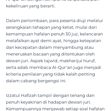
kekeliruan yang berarti.
Dalam perlombaan, para peserta diuji melalui
serangkaian tahapan yang ketat, mulai dari
kemampuan hafalan penuh 30 juz, kelancaran
melafalkan ayat demi ayat, hingga ketepatan
dan kecepatan dalam menyambung atau
meneruskan bacaan yang ditentukan oleh
dewan juri. Aspek tajwid, makharijul huruf,
serta adab membaca Al-Qur’an juga menjadi
kriteria penilaian yang tidak kalah penting
dalam cabang bergengsi ini.
Izzatul Hafizah tampil dengan tenang dan
penuh keyakinan di hadapan dewan juri.
Kemampuannya menjawab setiap soal hafalan