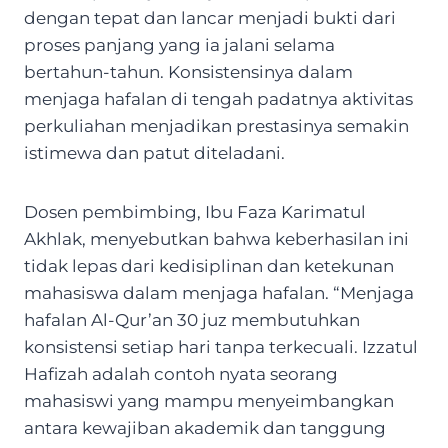
dengan tepat dan lancar menjadi bukti dari
proses panjang yang ia jalani selama
bertahun-tahun. Konsistensinya dalam
menjaga hafalan di tengah padatnya aktivitas
perkuliahan menjadikan prestasinya semakin
istimewa dan patut diteladani.
Dosen pembimbing, Ibu Faza Karimatul
Akhlak, menyebutkan bahwa keberhasilan ini
tidak lepas dari kedisiplinan dan ketekunan
mahasiswa dalam menjaga hafalan. “Menjaga
hafalan Al-Qur’an 30 juz membutuhkan
konsistensi setiap hari tanpa terkecuali. Izzatul
Hafizah adalah contoh nyata seorang
mahasiswi yang mampu menyeimbangkan
antara kewajiban akademik dan tanggung