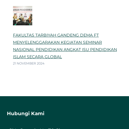
FAKULTAS TARBIYAH GANDENG DEMA FT
MENYELENGGARAKAN KEGIATAN SEMINAR
NASIONAL PENDIDIKAN ANGKAT ISU PENDIDIKAN
ISLAM SECARA GLOBAL
21 NOVEMBER 2024
Hubungi Kami