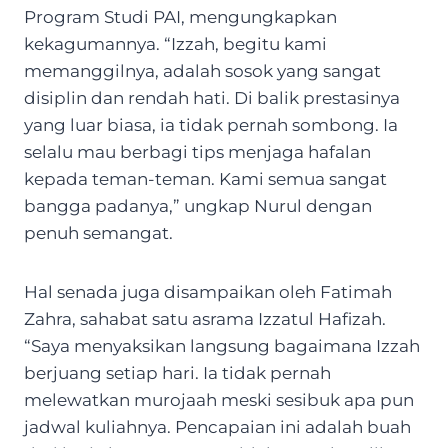
Program Studi PAI, mengungkapkan
kekagumannya. “Izzah, begitu kami
memanggilnya, adalah sosok yang sangat
disiplin dan rendah hati. Di balik prestasinya
yang luar biasa, ia tidak pernah sombong. Ia
selalu mau berbagi tips menjaga hafalan
kepada teman-teman. Kami semua sangat
bangga padanya,” ungkap Nurul dengan
penuh semangat.
Hal senada juga disampaikan oleh Fatimah
Zahra, sahabat satu asrama Izzatul Hafizah.
“Saya menyaksikan langsung bagaimana Izzah
berjuang setiap hari. Ia tidak pernah
melewatkan murojaah meski sesibuk apa pun
jadwal kuliahnya. Pencapaian ini adalah buah