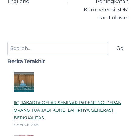
Thailand
Peningkatan
Kompetensi SDM
dan Lulusan
Search
Go
Berita Terakhir
IIQ JAKARTA GELAR SEMINAR PARENTING: PERAN
ORANG TUA JADI KUNCI LAHIRNYA GENERASI
BERKUALITAS
5 MARCH 2026