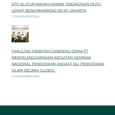
STIT AL-QUR’ANIYAH MANNA TINGKATKAN MUTU
LEWAT BENCHMARKING KE IIQ JAKARTA
21 NOVEMBER 2024
FAKULTAS TARBIYAH GANDENG DEMA FT
MENYELENGGARAKAN KEGIATAN SEMINAR
NASIONAL PENDIDIKAN ANGKAT ISU PENDIDIKAN
ISLAM SECARA GLOBAL
21 NOVEMBER 2024