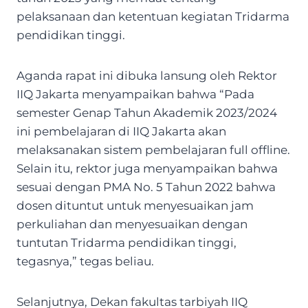
pelaksanaan dan ketentuan kegiatan Tridarma
pendidikan tinggi.
Aganda rapat ini dibuka lansung oleh Rektor
IIQ Jakarta menyampaikan bahwa “Pada
semester Genap Tahun Akademik 2023/2024
ini pembelajaran di IIQ Jakarta akan
melaksanakan sistem pembelajaran full offline.
Selain itu, rektor juga menyampaikan bahwa
sesuai dengan PMA No. 5 Tahun 2022 bahwa
dosen dituntut untuk menyesuaikan jam
perkuliahan dan menyesuaikan dengan
tuntutan Tridarma pendidikan tinggi,
tegasnya,” tegas beliau.
Selanjutnya, Dekan fakultas tarbiyah IIQ