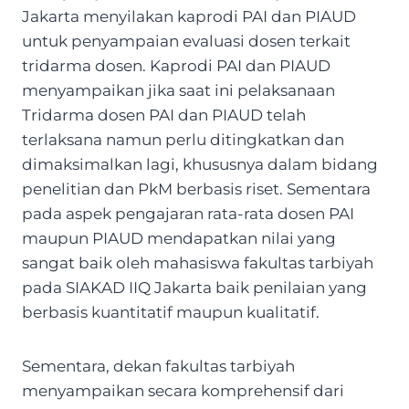
Jakarta menyilakan kaprodi PAI dan PIAUD
untuk penyampaian evaluasi dosen terkait
tridarma dosen. Kaprodi PAI dan PIAUD
menyampaikan jika saat ini pelaksanaan
Tridarma dosen PAI dan PIAUD telah
terlaksana namun perlu ditingkatkan dan
dimaksimalkan lagi, khususnya dalam bidang
penelitian dan PkM berbasis riset. Sementara
pada aspek pengajaran rata-rata dosen PAI
maupun PIAUD mendapatkan nilai yang
sangat baik oleh mahasiswa fakultas tarbiyah
pada SIAKAD IIQ Jakarta baik penilaian yang
berbasis kuantitatif maupun kualitatif.
Sementara, dekan fakultas tarbiyah
menyampaikan secara komprehensif dari