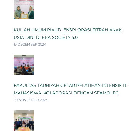
KULIAH UMUM PIAUD: EKSPLORASI FITRAH ANAK
USIA DINI DI ERA SOCIETY 5.0
13 DECEMBER 2024
FAKULTAS TARBIYAH GELAR PELATIHAN INTENSIF IT
MAHASISWA, KOLABORASI DENGAN SEAMOLEC
30 NOVEMBER 2024