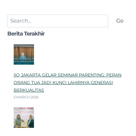
Search
Go
Berita Terakhir
IIQ JAKARTA GELAR SEMINAR PARENTING: PERAN
ORANG TUA JADI KUNCI LAHIRNYA GENERASI
BERKUALITAS
5 MARCH 2026