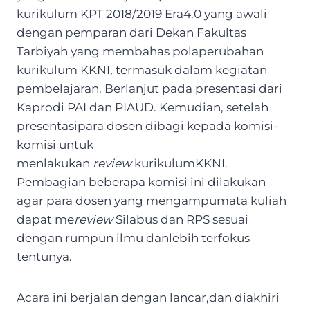
kurikulum KPT 2018/2019 Era4.0 yang awali
dengan pemparan dari Dekan Fakultas
Tarbiyah yang membahas polaperubahan
kurikulum KKNI, termasuk dalam kegiatan
pembelajaran. Berlanjut pada presentasi dari
Kaprodi PAI dan PIAUD. Kemudian, setelah
presentasipara dosen dibagi kepada komisi-
komisi untuk
menlakukan
review
kurikulumKKNI.
Pembagian beberapa komisi ini dilakukan
agar para dosen yang mengampumata kuliah
dapat me
review
Silabus dan RPS sesuai
dengan rumpun ilmu danlebih terfokus
tentunya.
Acara ini berjalan dengan lancar,dan diakhiri