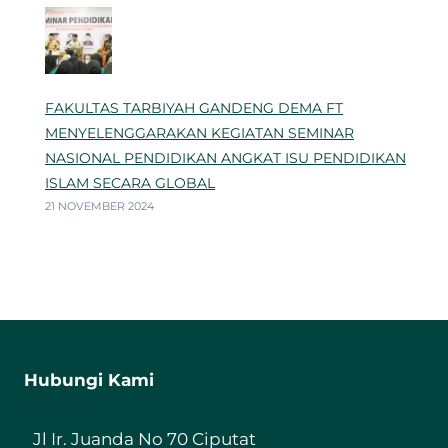
FAKULTAS TARBIYAH GANDENG DEMA FT
MENYELENGGARAKAN KEGIATAN SEMINAR
NASIONAL PENDIDIKAN ANGKAT ISU PENDIDIKAN
ISLAM SECARA GLOBAL
21 NOVEMBER 2024
Hubungi Kami
Jl Ir. Juanda No 70 Ciputat