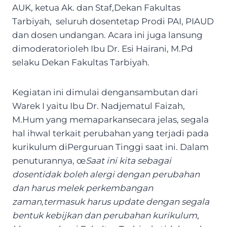
AUK, ketua Ak. dan Staf,Dekan Fakultas
Tarbiyah, seluruh dosentetap Prodi PAI, PIAUD
dan dosen undangan. Acara ini juga lansung
dimoderatorioleh Ibu Dr. Esi Hairani, M.Pd
selaku Dekan Fakultas Tarbiyah.
Kegiatan ini dimulai dengansambutan dari
Warek I yaitu Ibu Dr. Nadjematul Faizah,
M.Hum yang memaparkansecara jelas, segala
hal ihwal terkait perubahan yang terjadi pada
kurikulum diPerguruan Tinggi saat ini. Dalam
penuturannya, œ
Saat ini kita sebagai
dosentidak boleh alergi dengan perubahan
dan harus melek perkembangan
zaman,termasuk harus update dengan segala
bentuk kebijkan dan perubahan kurikulum,