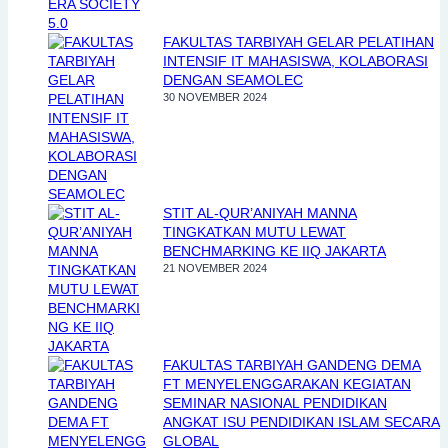
FAKULTAS TARBIYAH GELAR PELATIHAN
INTENSIF IT MAHASISWA, KOLABORASI
DENGAN SEAMOLEC
30 NOVEMBER 2024
STIT AL-QUR’ANIYAH MANNA
TINGKATKAN MUTU LEWAT
BENCHMARKING KE IIQ JAKARTA
21 NOVEMBER 2024
FAKULTAS TARBIYAH GANDENG DEMA
FT MENYELENGGARAKAN KEGIATAN
SEMINAR NASIONAL PENDIDIKAN
ANGKAT ISU PENDIDIKAN ISLAM SECARA
GLOBAL