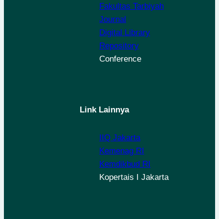
Fakultas Tarbiyah
Journal
Digital Library
Repository
Conference
Link Lainnya
IIQ Jakarta
Kemenag RI
Kemdikbud RI
Kopertais I Jakarta