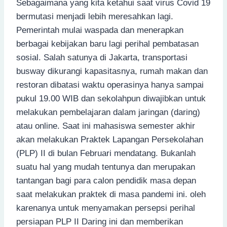
Sebagaimana yang kita ketahui saat virus Covid 19
bermutasi menjadi lebih meresahkan lagi.
Pemerintah mulai waspada dan menerapkan
berbagai kebijakan baru lagi perihal pembatasan
sosial. Salah satunya di Jakarta, transportasi
busway dikurangi kapasitasnya, rumah makan dan
restoran dibatasi waktu operasinya hanya sampai
pukul 19.00 WIB dan sekolahpun diwajibkan untuk
melakukan pembelajaran dalam jaringan (daring)
atau online. Saat ini mahasiswa semester akhir
akan melakukan Praktek Lapangan Persekolahan
(PLP) II di bulan Februari mendatang. Bukanlah
suatu hal yang mudah tentunya dan merupakan
tantangan bagi para calon pendidik masa depan
saat melakukan praktek di masa pandemi ini. oleh
karenanya untuk menyamakan persepsi perihal
persiapan PLP II Daring ini dan memberikan