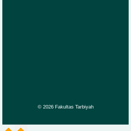
© 2026 Fakultas Tarbiyah