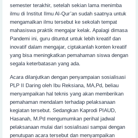
semester terakhir, setelah sekian lama menimba
ilmu di Institut Ilmu Al-Qur’an sudah saatnya untuk
mengamalkan ilmu tersebut ke sekolah tempat
mahasiswa praktik mengajar kelak. Apalagi dimasa
Pandemi ini, guru dituntut untuk lebih kreatif dan
inovatif dalam mengajar, ciptakanlah konten kreatif
yang bisa meningkatkan pemahaman siswa dengan
segala keterbatasan yang ada.
Acara dilanjutkan dengan penyampaian sosialisasi
PLP II Daring oleh Ibu Reksiana, MA,Pd, beliau
menyampaikan hal teknis yang akan memberikan
pemahaman mendalam terhadap pelaksanaan
kegiatan tersebut. Sedangkan Kaprodi PIAUD,
Hasanah, M.Pd mengumumkan perihal jadwal
pelaksanaan mulai dari sosialisasi sampai dengan
penutupan acara tersebut dan menyampaikan