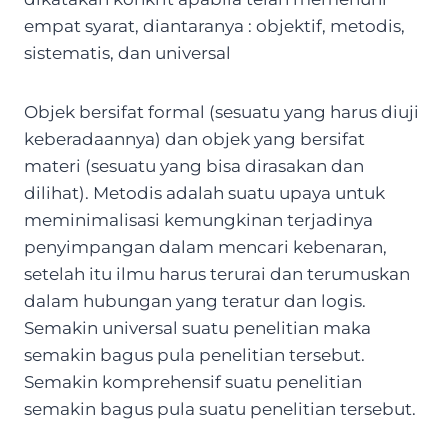
empat syarat, diantaranya : objektif, metodis,
sistematis, dan universal
Objek bersifat formal (sesuatu yang harus diuji
keberadaannya) dan objek yang bersifat
materi (sesuatu yang bisa dirasakan dan
dilihat). Metodis adalah suatu upaya untuk
meminimalisasi kemungkinan terjadinya
penyimpangan dalam mencari kebenaran,
setelah itu ilmu harus terurai dan terumuskan
dalam hubungan yang teratur dan logis.
Semakin universal suatu penelitian maka
semakin bagus pula penelitian tersebut.
Semakin komprehensif suatu penelitian
semakin bagus pula suatu penelitian tersebut.