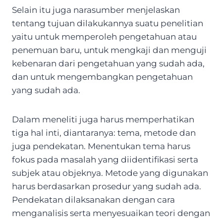
Selain itu juga narasumber menjelaskan
tentang tujuan dilakukannya suatu penelitian
yaitu untuk memperoleh pengetahuan atau
penemuan baru, untuk mengkaji dan menguji
kebenaran dari pengetahuan yang sudah ada,
dan untuk mengembangkan pengetahuan
yang sudah ada.
Dalam meneliti juga harus memperhatikan
tiga hal inti, diantaranya: tema, metode dan
juga pendekatan. Menentukan tema harus
fokus pada masalah yang diidentifikasi serta
subjek atau objeknya. Metode yang digunakan
harus berdasarkan prosedur yang sudah ada.
Pendekatan dilaksanakan dengan cara
menganalisis serta menyesuaikan teori dengan