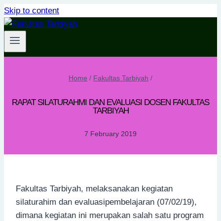
Skip to content
Home
/
Fakultas Tarbiyah
/
RAPAT SILATURAHMI DAN EVALUASI DOSEN FAKULTAS
TARBIYAH
7 February 2019
Fakultas Tarbiyah, melaksanakan kegiatan
silaturahim dan evaluasipembelajaran (07/02/19),
dimana kegiatan ini merupakan salah satu program