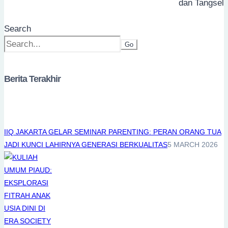
dan Tangsel
Search
Go
Berita Terakhir
IIQ JAKARTA GELAR SEMINAR PARENTING: PERAN ORANG TUA
JADI KUNCI LAHIRNYA GENERASI BERKUALITAS
5 MARCH 2026