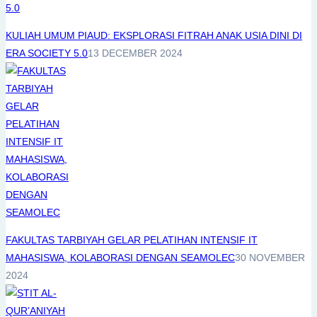
KULIAH UMUM PIAUD: EKSPLORASI FITRAH ANAK USIA DINI DI
ERA SOCIETY 5.0
13 DECEMBER 2024
FAKULTAS TARBIYAH GELAR PELATIHAN INTENSIF IT
MAHASISWA, KOLABORASI DENGAN SEAMOLEC
30 NOVEMBER
2024