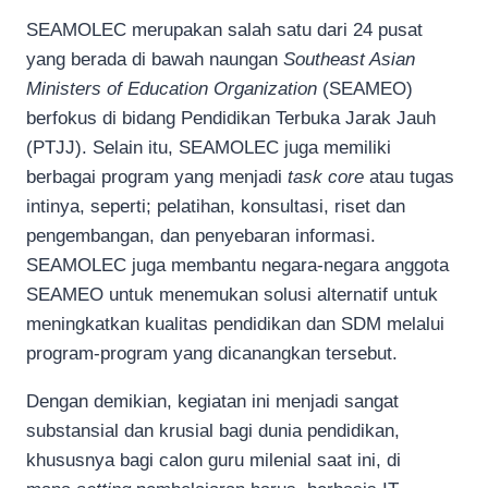
SEAMOLEC merupakan salah satu dari 24 pusat
yang berada di bawah naungan
Southeast Asian
Ministers of Education Organization
(SEAMEO)
berfokus di bidang Pendidikan Terbuka Jarak Jauh
(PTJJ). Selain itu, SEAMOLEC juga memiliki
berbagai program yang menjadi
task core
atau tugas
intinya, seperti; pelatihan, konsultasi, riset dan
pengembangan, dan penyebaran informasi.
SEAMOLEC juga membantu negara-negara anggota
SEAMEO untuk menemukan solusi alternatif untuk
meningkatkan kualitas pendidikan dan SDM melalui
program-program yang dicanangkan tersebut.
Dengan demikian, kegiatan ini menjadi sangat
substansial dan krusial bagi dunia pendidikan,
khususnya bagi calon guru milenial saat ini, di