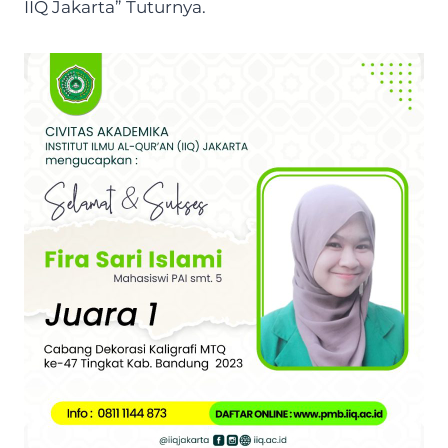
IIQ Jakarta” Tuturnya.