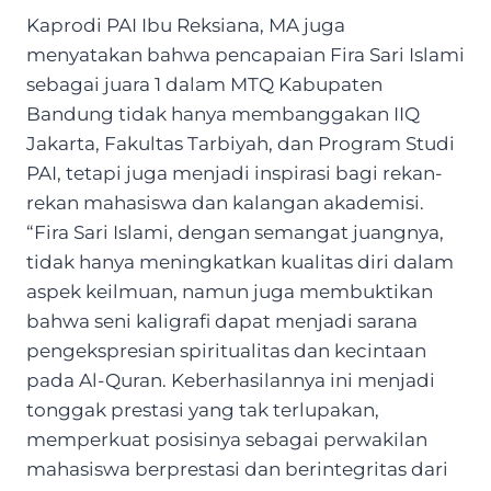
Kaprodi PAI Ibu Reksiana, MA juga
menyatakan bahwa pencapaian Fira Sari Islami
sebagai juara 1 dalam MTQ Kabupaten
Bandung tidak hanya membanggakan IIQ
Jakarta, Fakultas Tarbiyah, dan Program Studi
PAI, tetapi juga menjadi inspirasi bagi rekan-
rekan mahasiswa dan kalangan akademisi.
“Fira Sari Islami, dengan semangat juangnya,
tidak hanya meningkatkan kualitas diri dalam
aspek keilmuan, namun juga membuktikan
bahwa seni kaligrafi dapat menjadi sarana
pengekspresian spiritualitas dan kecintaan
pada Al-Quran. Keberhasilannya ini menjadi
tonggak prestasi yang tak terlupakan,
memperkuat posisinya sebagai perwakilan
mahasiswa berprestasi dan berintegritas dari