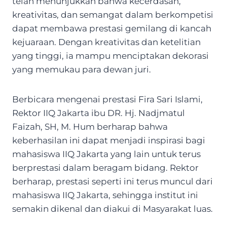
telah menunjukkan bahwa kecerdasan,
kreativitas, dan semangat dalam berkompetisi
dapat membawa prestasi gemilang di kancah
kejuaraan. Dengan kreativitas dan ketelitian
yang tinggi, ia mampu menciptakan dekorasi
yang memukau para dewan juri.
Berbicara mengenai prestasi Fira Sari Islami,
Rektor IIQ Jakarta ibu DR. Hj. Nadjmatul
Faizah, SH, M. Hum berharap bahwa
keberhasilan ini dapat menjadi inspirasi bagi
mahasiswa IIQ Jakarta yang lain untuk terus
berprestasi dalam beragam bidang. Rektor
berharap, prestasi seperti ini terus muncul dari
mahasiswa IIQ Jakarta, sehingga institut ini
semakin dikenal dan diakui di Masyarakat luas.