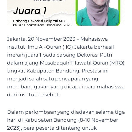
Jakarta, 20 November 2023 – Mahasiswa
Institut Ilmu Al-Quran (IIQ) Jakarta berhasil
meraih juara 1 pada cabang Dekorasi Putri
dalam ajang Musabaqah Tilawatil Quran (MTQ)
tingkat Kabupaten Bandung. Prestasi ini
menjadi salah satu pencapaian yang
membanggakan yang dicapai para mahasiswa
dari institut tersebut.
Dalam perlombaan yang diadakan selama tiga
hari di Kabupaten Bandung (8-10 November
2023), para peserta ditantang untuk