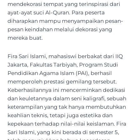
mendekorasi tempat yang terinspirasi dari
ayat-ayat suci Al-Quran. Para peserta
diharapkan mampu menyampaikan pesan-
pesan keindahan melalui dekorasi yang
mereka buat.
Fira Sari Islami, mahasiswi berbakat dari IIQ
Jakarta, Fakultas Tarbiyah, Program Studi
Pendidikan Agama Islam (PAI), berhasil
memperoleh prestasi gemilang tersebut.
Keberhasilannya ini mencerminkan dedikasi
dan keuletannya dalam seni kaligrafi, sebuah
keterampilan yang tak hanya membutuhkan
keahlian teknis, tetapi juga estetika dan
kepekaan terhadap nilai-nilai keislaman. Fira
Sari Islami, yang kini berada di semester 5,