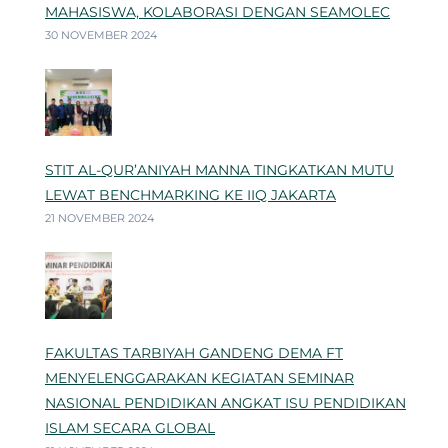
MAHASISWA, KOLABORASI DENGAN SEAMOLEC
30 NOVEMBER 2024
STIT AL-QUR’ANIYAH MANNA TINGKATKAN MUTU
LEWAT BENCHMARKING KE IIQ JAKARTA
21 NOVEMBER 2024
FAKULTAS TARBIYAH GANDENG DEMA FT
MENYELENGGARAKAN KEGIATAN SEMINAR
NASIONAL PENDIDIKAN ANGKAT ISU PENDIDIKAN
ISLAM SECARA GLOBAL