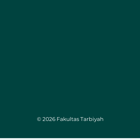
© 2026 Fakultas Tarbiyah