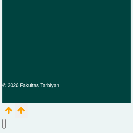
© 2026 Fakultas Tarbiyah