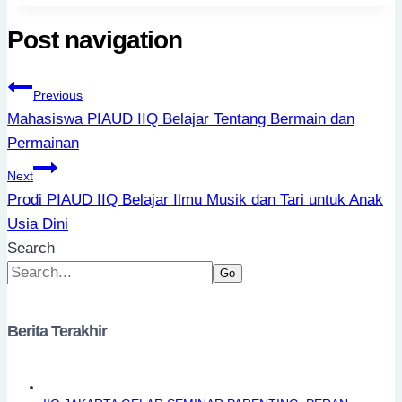
Post navigation
Previous
Mahasiswa PIAUD IIQ Belajar Tentang Bermain dan
Permainan
Next
Prodi PIAUD IIQ Belajar Ilmu Musik dan Tari untuk Anak
Usia Dini
Search
Go
Berita Terakhir