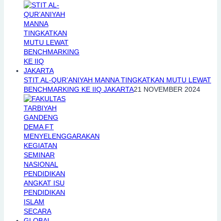
STIT AL-QUR’ANIYAH MANNA TINGKATKAN MUTU LEWAT
BENCHMARKING KE IIQ JAKARTA
21 NOVEMBER 2024