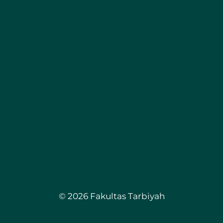
© 2026 Fakultas Tarbiyah