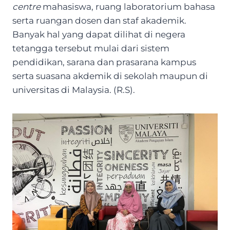
centre
mahasiswa, ruang laboratorium bahasa
serta ruangan dosen dan staf akademik.
Banyak hal yang dapat dilihat di negera
tetangga tersebut mulai dari sistem
pendidikan, sarana dan prasarana kampus
serta suasana akdemik di sekolah maupun di
universitas di Malaysia. (R.S).