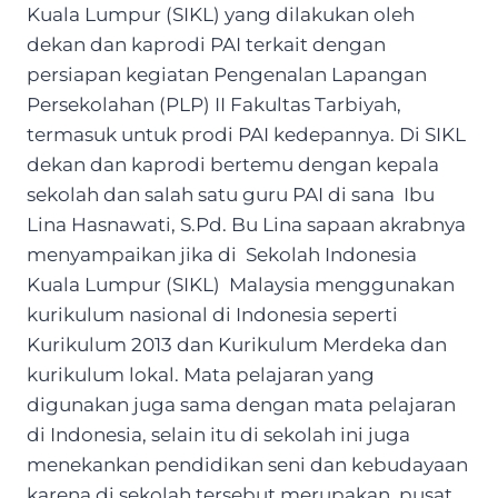
Kuala Lumpur (SIKL) yang dilakukan oleh
dekan dan kaprodi PAI terkait dengan
persiapan kegiatan Pengenalan Lapangan
Persekolahan (PLP) II Fakultas Tarbiyah,
termasuk untuk prodi PAI kedepannya. Di SIKL
dekan dan kaprodi bertemu dengan kepala
sekolah dan salah satu guru PAI di sana Ibu
Lina Hasnawati, S.Pd. Bu Lina sapaan akrabnya
menyampaikan jika di Sekolah Indonesia
Kuala Lumpur (SIKL) Malaysia menggunakan
kurikulum nasional di Indonesia seperti
Kurikulum 2013 dan Kurikulum Merdeka dan
kurikulum lokal. Mata pelajaran yang
digunakan juga sama dengan mata pelajaran
di Indonesia, selain itu di sekolah ini juga
menekankan pendidikan seni dan kebudayaan
karena di sekolah tersebut merupakan pusat