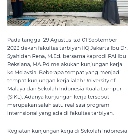
Pada tanggal 29 Agustus s.d 01 September
2023 dekan fakultas tarbiyah IIQ Jakarta Ibu Dr.
Syahidah Rena, M.Ed. bersama kaprodi PAI Ibu
Reksiana, MA.Pd melakukan kunjungan kerja
ke Melaysia. Beberapa tempat yang menjadi
tempat kunjungan kerja ialah University of
Malaya dan Sekolah Indonesia Kuala Lumpur
(SIKL). Adanya kunjungan kerja tersebut
merupakan salah satu realisasi program
internsional yang ada di fakultas tarbiyah.
Kegiatan kunjungan kerja di Sekolah Indonesia