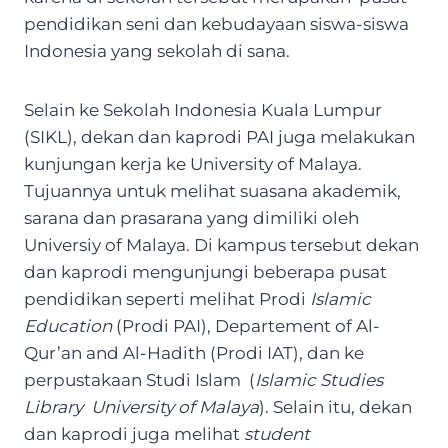
pendidikan seni dan kebudayaan siswa-siswa
Indonesia yang sekolah di sana.
Selain ke Sekolah Indonesia Kuala Lumpur
(SIKL), dekan dan kaprodi PAI juga melakukan
kunjungan kerja ke University of Malaya.
Tujuannya untuk melihat suasana akademik,
sarana dan prasarana yang dimiliki oleh
Universiy of Malaya. Di kampus tersebut dekan
dan kaprodi mengunjungi beberapa pusat
pendidikan seperti melihat Prodi
Islamic
Education
(Prodi PAI), Departement of Al-
Qur’an and Al-Hadith (Prodi IAT), dan ke
perpustakaan Studi Islam (
Islamic Studies
Library University of Malaya
). Selain itu, dekan
dan kaprodi juga melihat
student