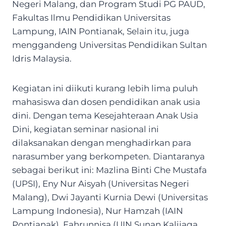
Negeri Malang, dan Program Studi PG PAUD,
Fakultas Ilmu Pendidikan Universitas
Lampung, IAIN Pontianak, Selain itu, juga
menggandeng Universitas Pendidikan Sultan
Idris Malaysia.
Kegiatan ini diikuti kurang lebih lima puluh
mahasiswa dan dosen pendidikan anak usia
dini. Dengan tema Kesejahteraan Anak Usia
Dini, kegiatan seminar nasional ini
dilaksanakan dengan menghadirkan para
narasumber yang berkompeten. Diantaranya
sebagai berikut ini: Mazlina Binti Che Mustafa
(UPSI), Eny Nur Aisyah (Universitas Negeri
Malang), Dwi Jayanti Kurnia Dewi (Universitas
Lampung Indonesia), Nur Hamzah (IAIN
Pontianak), Fahrunnisa (UIN Sunan Kalijaga