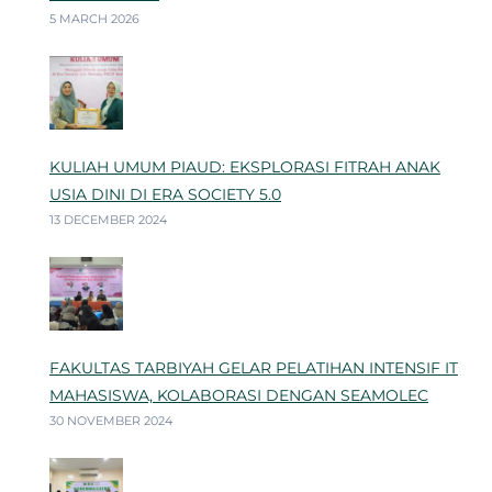
5 MARCH 2026
KULIAH UMUM PIAUD: EKSPLORASI FITRAH ANAK
USIA DINI DI ERA SOCIETY 5.0
13 DECEMBER 2024
FAKULTAS TARBIYAH GELAR PELATIHAN INTENSIF IT
MAHASISWA, KOLABORASI DENGAN SEAMOLEC
30 NOVEMBER 2024