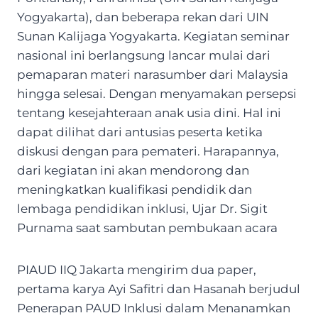
Yogyakarta), dan beberapa rekan dari UIN
Sunan Kalijaga Yogyakarta. Kegiatan seminar
nasional ini berlangsung lancar mulai dari
pemaparan materi narasumber dari Malaysia
hingga selesai. Dengan menyamakan persepsi
tentang kesejahteraan anak usia dini. Hal ini
dapat dilihat dari antusias peserta ketika
diskusi dengan para pemateri. Harapannya,
dari kegiatan ini akan mendorong dan
meningkatkan kualifikasi pendidik dan
lembaga pendidikan inklusi, Ujar Dr. Sigit
Purnama saat sambutan pembukaan acara
PIAUD IIQ Jakarta mengirim dua paper,
pertama karya Ayi Safitri dan Hasanah berjudul
Penerapan PAUD Inklusi dalam Menanamkan