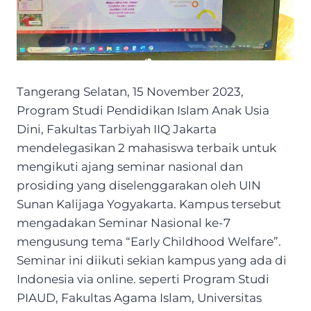
Tangerang Selatan, 15 November 2023,
Program Studi Pendidikan Islam Anak Usia
Dini, Fakultas Tarbiyah IIQ Jakarta
mendelegasikan 2 mahasiswa terbaik untuk
mengikuti ajang seminar nasional dan
prosiding yang diselenggarakan oleh UIN
Sunan Kalijaga Yogyakarta. Kampus tersebut
mengadakan Seminar Nasional ke-7
mengusung tema “Early Childhood Welfare”.
Seminar ini diikuti sekian kampus yang ada di
Indonesia via online. seperti Program Studi
PIAUD, Fakultas Agama Islam, Universitas