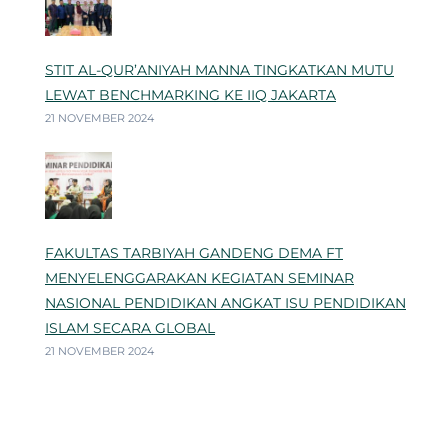
STIT AL-QUR’ANIYAH MANNA TINGKATKAN MUTU
LEWAT BENCHMARKING KE IIQ JAKARTA
21 NOVEMBER 2024
FAKULTAS TARBIYAH GANDENG DEMA FT
MENYELENGGARAKAN KEGIATAN SEMINAR
NASIONAL PENDIDIKAN ANGKAT ISU PENDIDIKAN
ISLAM SECARA GLOBAL
21 NOVEMBER 2024