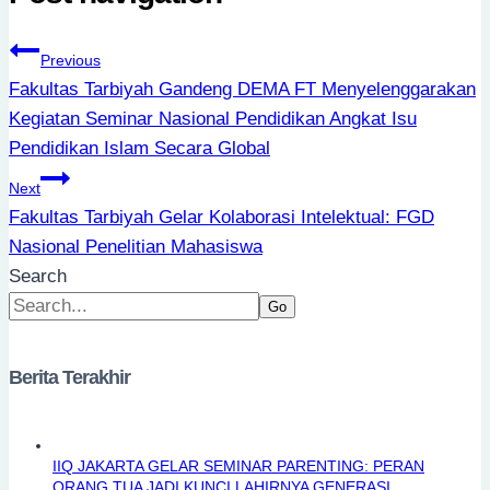
Previous
Fakultas Tarbiyah Gandeng DEMA FT Menyelenggarakan
Kegiatan Seminar Nasional Pendidikan Angkat Isu
Pendidikan Islam Secara Global
Next
Fakultas Tarbiyah Gelar Kolaborasi Intelektual: FGD
Nasional Penelitian Mahasiswa
Search
Go
Berita Terakhir
IIQ JAKARTA GELAR SEMINAR PARENTING: PERAN
ORANG TUA JADI KUNCI LAHIRNYA GENERASI