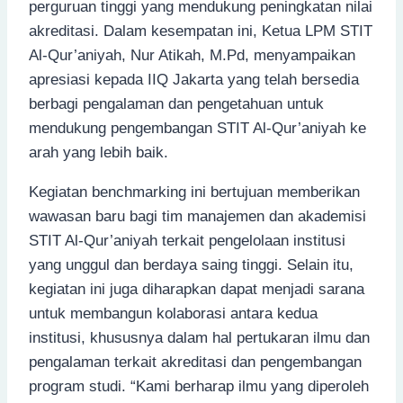
perguruan tinggi yang mendukung peningkatan nilai
akreditasi. Dalam kesempatan ini, Ketua LPM STIT
Al-Qur’aniyah, Nur Atikah, M.Pd, menyampaikan
apresiasi kepada IIQ Jakarta yang telah bersedia
berbagi pengalaman dan pengetahuan untuk
mendukung pengembangan STIT Al-Qur’aniyah ke
arah yang lebih baik.
Kegiatan benchmarking ini bertujuan memberikan
wawasan baru bagi tim manajemen dan akademisi
STIT Al-Qur’aniyah terkait pengelolaan institusi
yang unggul dan berdaya saing tinggi. Selain itu,
kegiatan ini juga diharapkan dapat menjadi sarana
untuk membangun kolaborasi antara kedua
institusi, khususnya dalam hal pertukaran ilmu dan
pengalaman terkait akreditasi dan pengembangan
program studi. “Kami berharap ilmu yang diperoleh