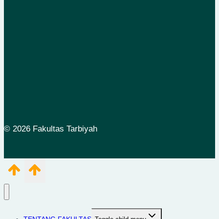
© 2026 Fakultas Tarbiyah