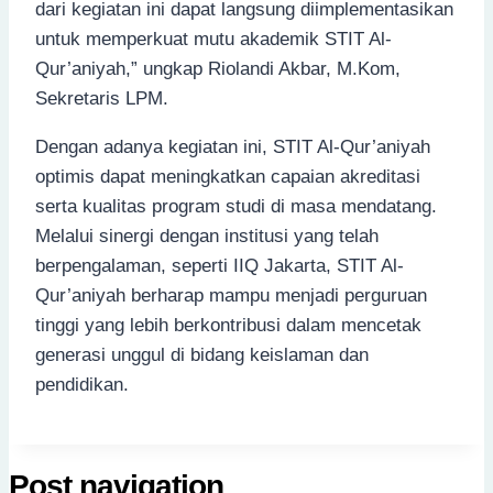
dari kegiatan ini dapat langsung diimplementasikan
untuk memperkuat mutu akademik STIT Al-
Qur’aniyah,” ungkap Riolandi Akbar, M.Kom,
Sekretaris LPM.
Dengan adanya kegiatan ini, STIT Al-Qur’aniyah
optimis dapat meningkatkan capaian akreditasi
serta kualitas program studi di masa mendatang.
Melalui sinergi dengan institusi yang telah
berpengalaman, seperti IIQ Jakarta, STIT Al-
Qur’aniyah berharap mampu menjadi perguruan
tinggi yang lebih berkontribusi dalam mencetak
generasi unggul di bidang keislaman dan
pendidikan.
Post navigation