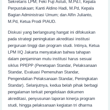
Sekretaris LPM; Feki Fuji Astuti, M.Pd.I, Kepala
Perpustakaan; Kanti Aldino Hadi, M.Pd, Kepala
Bagian Administrasi Umum; dan Alfin Julianto,
M.Pd, Ketua Prodi PIAUD.
Diskusi yang berlangsung hangat ini difokuskan
pada strategi peningkatan akreditasi institusi
perguruan tinggi dan program studi. Intinya, Ketua
LPM IIQ Jakarta menyatakan bahwa tahapan
dalam penjaminan mutu institusi harus sesuai
siklus PPEPP (Penetapan Standar, Pelaksanaan
Standar, Evaluasi Pemenuhan Standar,
Pengendalian Pelaksanaan Standar, Peningkatan
Standar). Selanjutnya, kedua belah pihak berbagi
pengalaman terkait pengelolaan dokumen
akreditasi, penyusunan laporan kinerja program
studi, hingga pelaksanaan kegiatan tri dharma