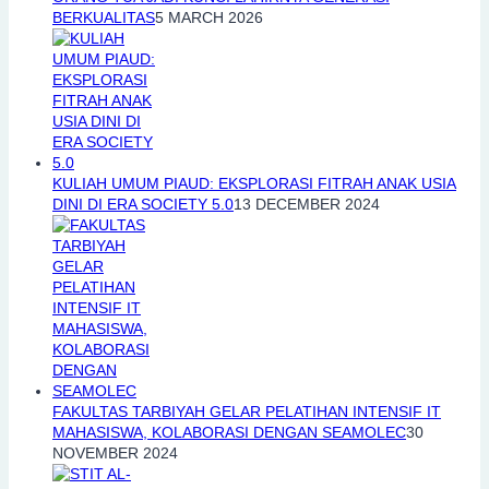
BERKUALITAS
5 MARCH 2026
KULIAH UMUM PIAUD: EKSPLORASI FITRAH ANAK USIA
DINI DI ERA SOCIETY 5.0
13 DECEMBER 2024
FAKULTAS TARBIYAH GELAR PELATIHAN INTENSIF IT
MAHASISWA, KOLABORASI DENGAN SEAMOLEC
30
NOVEMBER 2024