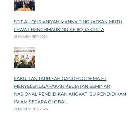
STIT AL-QUR’ANIYAH MANNA TINGKATKAN MUTU
LEWAT BENCHMARKING KE IIQ JAKARTA
21 NOVEMBER 2024
FAKULTAS TARBIYAH GANDENG DEMA FT
MENYELENGGARAKAN KEGIATAN SEMINAR
NASIONAL PENDIDIKAN ANGKAT ISU PENDIDIKAN
ISLAM SECARA GLOBAL
21 NOVEMBER 2024