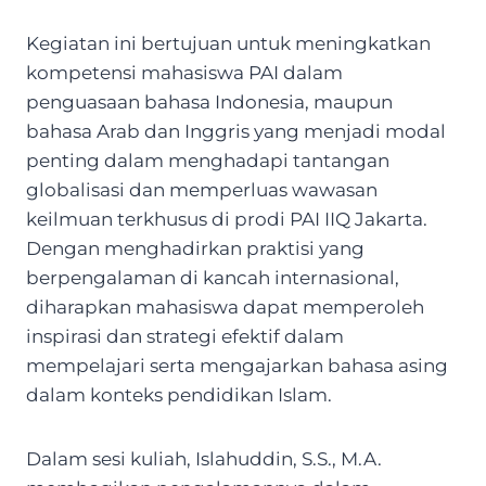
Kegiatan ini bertujuan untuk meningkatkan
kompetensi mahasiswa PAI dalam
penguasaan bahasa Indonesia, maupun
bahasa Arab dan Inggris yang menjadi modal
penting dalam menghadapi tantangan
globalisasi dan memperluas wawasan
keilmuan terkhusus di prodi PAI IIQ Jakarta.
Dengan menghadirkan praktisi yang
berpengalaman di kancah internasional,
diharapkan mahasiswa dapat memperoleh
inspirasi dan strategi efektif dalam
mempelajari serta mengajarkan bahasa asing
dalam konteks pendidikan Islam.
Dalam sesi kuliah, Islahuddin, S.S., M.A.