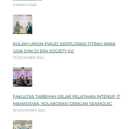
5 MARCH 2026
KULIAH UMUM PIAUD: EKSPLORASI FITRAH ANAK
USIA DINI DI ERA SOCIETY 5.0
13 DECEMBER 2024
FAKULTAS TARBIYAH GELAR PELATIHAN INTENSIF IT
MAHASISWA, KOLABORASI DENGAN SEAMOLEC
30 NOVEMBER 2024