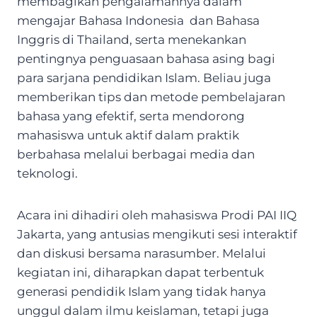
membagikan pengalamannya dalam
mengajar Bahasa Indonesia dan Bahasa
Inggris di Thailand, serta menekankan
pentingnya penguasaan bahasa asing bagi
para sarjana pendidikan Islam. Beliau juga
memberikan tips dan metode pembelajaran
bahasa yang efektif, serta mendorong
mahasiswa untuk aktif dalam praktik
berbahasa melalui berbagai media dan
teknologi.
Acara ini dihadiri oleh mahasiswa Prodi PAI IIQ
Jakarta, yang antusias mengikuti sesi interaktif
dan diskusi bersama narasumber. Melalui
kegiatan ini, diharapkan dapat terbentuk
generasi pendidik Islam yang tidak hanya
unggul dalam ilmu keislaman, tetapi juga