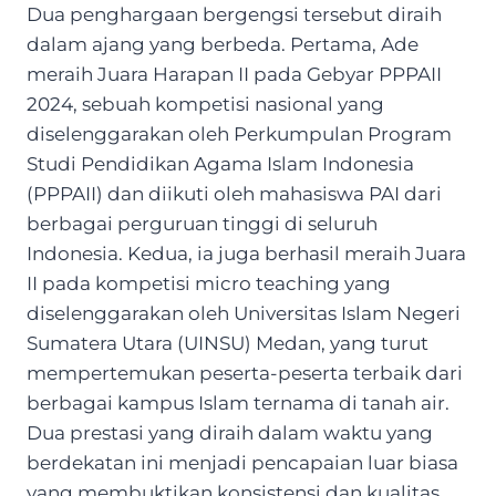
Dua penghargaan bergengsi tersebut diraih
dalam ajang yang berbeda. Pertama, Ade
meraih Juara Harapan II pada Gebyar PPPAII
2024, sebuah kompetisi nasional yang
diselenggarakan oleh Perkumpulan Program
Studi Pendidikan Agama Islam Indonesia
(PPPAII) dan diikuti oleh mahasiswa PAI dari
berbagai perguruan tinggi di seluruh
Indonesia. Kedua, ia juga berhasil meraih Juara
II pada kompetisi micro teaching yang
diselenggarakan oleh Universitas Islam Negeri
Sumatera Utara (UINSU) Medan, yang turut
mempertemukan peserta-peserta terbaik dari
berbagai kampus Islam ternama di tanah air.
Dua prestasi yang diraih dalam waktu yang
berdekatan ini menjadi pencapaian luar biasa
yang membuktikan konsistensi dan kualitas