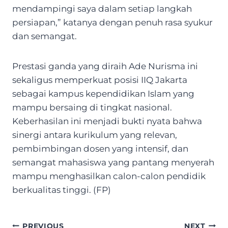
mendampingi saya dalam setiap langkah
persiapan,” katanya dengan penuh rasa syukur
dan semangat.
Prestasi ganda yang diraih Ade Nurisma ini
sekaligus memperkuat posisi IIQ Jakarta
sebagai kampus kependidikan Islam yang
mampu bersaing di tingkat nasional.
Keberhasilan ini menjadi bukti nyata bahwa
sinergi antara kurikulum yang relevan,
pembimbingan dosen yang intensif, dan
semangat mahasiswa yang pantang menyerah
mampu menghasilkan calon-calon pendidik
berkualitas tinggi. (FP)
Post
PREVIOUS
NEXT