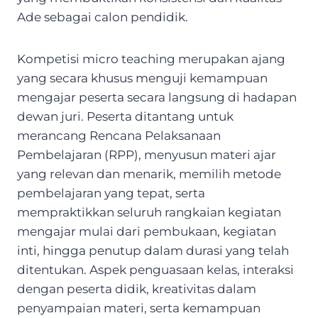
Ade sebagai calon pendidik.
Kompetisi micro teaching merupakan ajang
yang secara khusus menguji kemampuan
mengajar peserta secara langsung di hadapan
dewan juri. Peserta ditantang untuk
merancang Rencana Pelaksanaan
Pembelajaran (RPP), menyusun materi ajar
yang relevan dan menarik, memilih metode
pembelajaran yang tepat, serta
mempraktikkan seluruh rangkaian kegiatan
mengajar mulai dari pembukaan, kegiatan
inti, hingga penutup dalam durasi yang telah
ditentukan. Aspek penguasaan kelas, interaksi
dengan peserta didik, kreativitas dalam
penyampaian materi, serta kemampuan