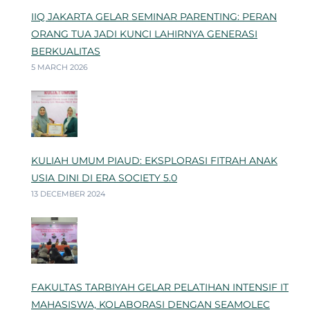
IIQ JAKARTA GELAR SEMINAR PARENTING: PERAN
ORANG TUA JADI KUNCI LAHIRNYA GENERASI
BERKUALITAS
5 MARCH 2026
KULIAH UMUM PIAUD: EKSPLORASI FITRAH ANAK
USIA DINI DI ERA SOCIETY 5.0
13 DECEMBER 2024
FAKULTAS TARBIYAH GELAR PELATIHAN INTENSIF IT
MAHASISWA, KOLABORASI DENGAN SEAMOLEC