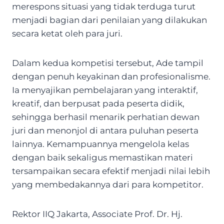
merespons situasi yang tidak terduga turut
menjadi bagian dari penilaian yang dilakukan
secara ketat oleh para juri.
Dalam kedua kompetisi tersebut, Ade tampil
dengan penuh keyakinan dan profesionalisme.
Ia menyajikan pembelajaran yang interaktif,
kreatif, dan berpusat pada peserta didik,
sehingga berhasil menarik perhatian dewan
juri dan menonjol di antara puluhan peserta
lainnya. Kemampuannya mengelola kelas
dengan baik sekaligus memastikan materi
tersampaikan secara efektif menjadi nilai lebih
yang membedakannya dari para kompetitor.
Rektor IIQ Jakarta, Associate Prof. Dr. Hj.