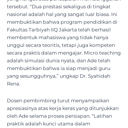
tersebut. “Dua prestasi sekaligus di tingkat
nasional adalah hal yang sangat luar biasa. Ini
membuktikan bahwa program pendidikan di
Fakultas Tarbiyah IIQ Jakarta telah berhasil
membentuk mahasiswa yang tidak hanya
unggul secara teoritis, tetapi juga kompeten
secara praktis dalam mengajar. Micro teaching
adalah simulasi dunia nyata, dan Ade telah
membuktikan bahwa ia siap menjadi guru
yang sesungguhnya,” ungkap Dr. Syahidah
Rena.
Dosen pembimbing turut menyampaikan
apresiasinya atas kerja keras yang ditunjukkan
oleh Ade selama proses persiapan. “Latihan
praktik adalah kunci utama dalam