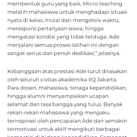
membentuk guru yang baik. Micro teaching
melatih mahasiswa untuk menghadapi situasi
nyata di kelas, mulai dari mengelola waktu,
merespons pertanyaan siswa, hingga
mengatasi kondisi yang tidak terduga. Ade
menjalani semua proses latihan ini dengan
sangat serius dan penuh dedikasi,” jelasnya.
Kebanggaan atas prestasi Ade turut dirasakan
oleh seluruh civitas akademika IIQ Jakarta.
Para dosen, mahasiswa, tenaga kependidikan,
hingga alumni menyampaikan ucapan
selamat dan rasa bangga yang tulus. Banyak
rekan-rekan mahasiswa yang mengaku
terinspirasi oleh pencapaian Ade dan semakin
termotivasi untuk aktif mengikuti berbagai