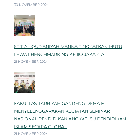
30 NOVEMBER 2024
STIT AL-QUR’ANIYAH MANNA TINGKATKAN MUTU
LEWAT BENCHMARKING KE IIQ JAKARTA
21 NOVEMBER 2024
FAKULTAS TARBIYAH GANDENG DEMA FT
MENYELENGGARAKAN KEGIATAN SEMINAR
NASIONAL PENDIDIKAN ANGKAT ISU PENDIDIKAN
ISLAM SECARA GLOBAL
21 NOVEMBER 2024