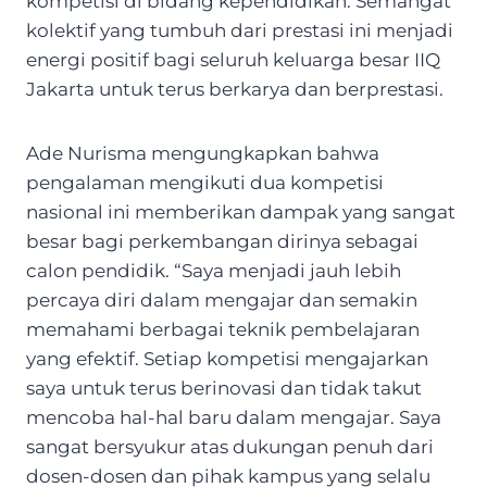
kompetisi di bidang kependidikan. Semangat
kolektif yang tumbuh dari prestasi ini menjadi
energi positif bagi seluruh keluarga besar IIQ
Jakarta untuk terus berkarya dan berprestasi.
Ade Nurisma mengungkapkan bahwa
pengalaman mengikuti dua kompetisi
nasional ini memberikan dampak yang sangat
besar bagi perkembangan dirinya sebagai
calon pendidik. “Saya menjadi jauh lebih
percaya diri dalam mengajar dan semakin
memahami berbagai teknik pembelajaran
yang efektif. Setiap kompetisi mengajarkan
saya untuk terus berinovasi dan tidak takut
mencoba hal-hal baru dalam mengajar. Saya
sangat bersyukur atas dukungan penuh dari
dosen-dosen dan pihak kampus yang selalu