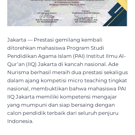
Jakarta — Prestasi gemilang kembali
ditorehkan mahasiswa Program Studi
Pendidikan Agama Islam (PAI) Institut Ilmu Al-
Qur’an (IIQ) Jakarta di kancah nasional. Ade
Nurisma berhasil meraih dua prestasi sekaligus
dalam ajang kompetisi micro teaching tingkat
nasional, membuktikan bahwa mahasiswa PAI
IIQ Jakarta memiliki kompetensi mengajar
yang mumpuni dan siap bersaing dengan
calon pendidik terbaik dari seluruh penjuru
Indonesia.