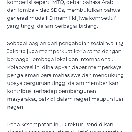
kompetisi seperti MTQ, debat bahasa Arab,
dan lomba video SDGs, membuktikan bahwa
generasi muda IIQ memiliki jiwa kompetitif
yang tinggi dalam berbagai bidang.
Sebagai bagian dari pengabdian sosialnya, IIQ
Jakarta juga memperkuat kerja sama dengan
berbagai lembaga lokal dan internasional.
Kolaborasi ini diharapkan dapat memperkaya
pengalaman para mahasiswa dan mendukung
upaya perguruan tinggi dalam memberikan
kontribusi terhadap pembangunan
masyarakat, baik di dalam negeri maupun luar
negeri.
Pada kesempatan ini, Direktur Pendidikan