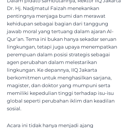
Dalam pidato sambutannya, Rektor IIQ Jakarta
Dr. Hj. Nadjmatul Faizah menekankan
pentingnya menjaga bumi dan merawat
kehidupan sebagai bagian dari tanggung
jawab moral yang tertuang dalam ajaran Al-
Qur’an. Tema ini bukan hanya sekadar seruan
lingkungan, tetapi juga upaya menempatkan
perempuan dalam posisi strategis sebagai
agen perubahan dalam melestarikan
lingkungan. Ke depannya, IIQ Jakarta
berkomitmen untuk menghasilkan sarjana,
magister, dan doktor yang mumpuni serta
memiliki kepedulian tinggi terhadap isu-isu
global seperti perubahan iklim dan keadilan
sosial.
Acara ini tidak hanya menjadi ajang