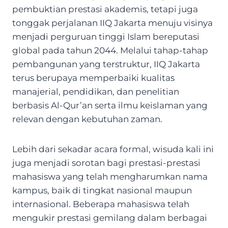
pembuktian prestasi akademis, tetapi juga
tonggak perjalanan IIQ Jakarta menuju visinya
menjadi perguruan tinggi Islam bereputasi
global pada tahun 2044. Melalui tahap-tahap
pembangunan yang terstruktur, IIQ Jakarta
terus berupaya memperbaiki kualitas
manajerial, pendidikan, dan penelitian
berbasis Al-Qur’an serta ilmu keislaman yang
relevan dengan kebutuhan zaman.
Lebih dari sekadar acara formal, wisuda kali ini
juga menjadi sorotan bagi prestasi-prestasi
mahasiswa yang telah mengharumkan nama
kampus, baik di tingkat nasional maupun
internasional. Beberapa mahasiswa telah
mengukir prestasi gemilang dalam berbagai