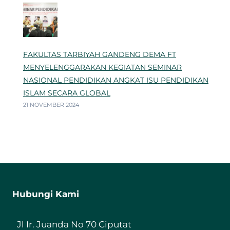
FAKULTAS TARBIYAH GANDENG DEMA FT
MENYELENGGARAKAN KEGIATAN SEMINAR
NASIONAL PENDIDIKAN ANGKAT ISU PENDIDIKAN
ISLAM SECARA GLOBAL
21 NOVEMBER 2024
Hubungi Kami
Jl Ir. Juanda No 70 Ciputat