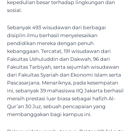
kepedulian besar terhadap lingkungan dan
sosial.
Sebanyak 493 wisudawan dari berbagai
disiplin ilmu berhasil menyelesaikan
pendidikan mereka dengan penuh
kebanggaan. Tercatat, 191 wisudawan dari
Fakultas Ushuluddin dan Dakwah, 96 dari
Fakultas Tarbiyah, serta sejumlah wisudawan
dari Fakultas Syariah dan Ekonomi Islam serta
Pascasarjana. Menariknya, pada kesempatan
ini, sebanyak 39 mahasiswa IIQ Jakarta berhasil
meraih prestasi luar biasa sebagai hafizh Al-
Qur’an 30 Juz, sebuah pencapaian yang
membanggakan bagi kampus ini.