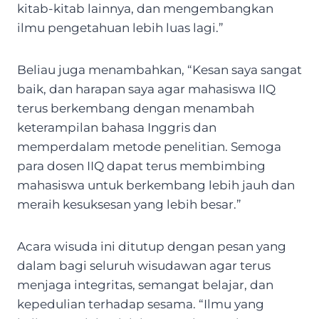
kitab-kitab lainnya, dan mengembangkan
ilmu pengetahuan lebih luas lagi.”
Beliau juga menambahkan, “Kesan saya sangat
baik, dan harapan saya agar mahasiswa IIQ
terus berkembang dengan menambah
keterampilan bahasa Inggris dan
memperdalam metode penelitian. Semoga
para dosen IIQ dapat terus membimbing
mahasiswa untuk berkembang lebih jauh dan
meraih kesuksesan yang lebih besar.”
Acara wisuda ini ditutup dengan pesan yang
dalam bagi seluruh wisudawan agar terus
menjaga integritas, semangat belajar, dan
kepedulian terhadap sesama. “Ilmu yang