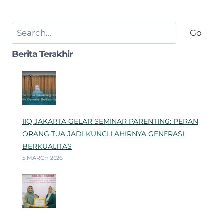
Search
Go
Berita Terakhir
IIQ JAKARTA GELAR SEMINAR PARENTING: PERAN
ORANG TUA JADI KUNCI LAHIRNYA GENERASI
BERKUALITAS
5 MARCH 2026