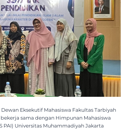
i Dewan Eksekutif Mahasiswa Fakultas Tarbiyah
arta bekerja sama dengan Himpunan Mahasiswa
 PAI) Universitas Muhammadiyah Jakarta