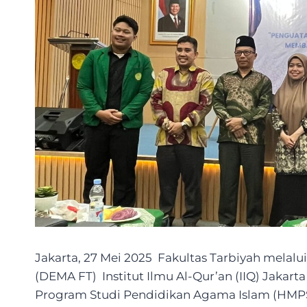
Jakarta, 27 Mei 2025 Fakultas Tarbiyah melalu
(DEMA FT) Institut Ilmu Al-Qur’an (IIQ) Jak
Program Studi Pendidikan Agama Islam (HMPS