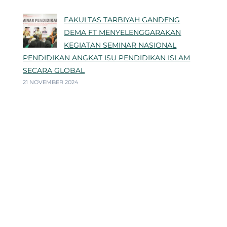
FAKULTAS TARBIYAH GANDENG
DEMA FT MENYELENGGARAKAN
KEGIATAN SEMINAR NASIONAL
PENDIDIKAN ANGKAT ISU PENDIDIKAN ISLAM
SECARA GLOBAL
21 NOVEMBER 2024