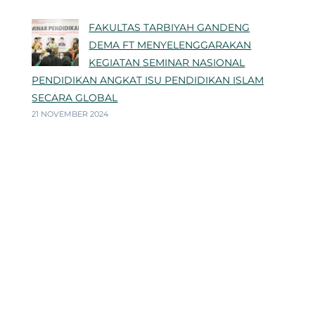
FAKULTAS TARBIYAH GANDENG
DEMA FT MENYELENGGARAKAN
KEGIATAN SEMINAR NASIONAL
PENDIDIKAN ANGKAT ISU PENDIDIKAN ISLAM
SECARA GLOBAL
21 NOVEMBER 2024