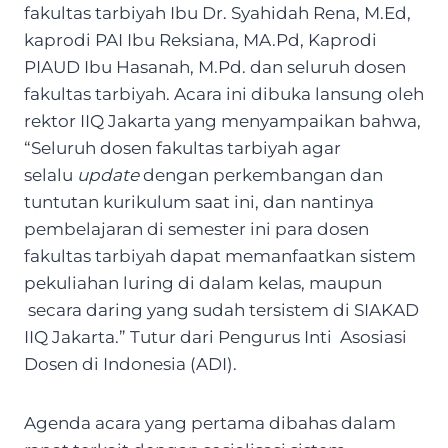
fakultas tarbiyah Ibu Dr. Syahidah Rena, M.Ed,
kaprodi PAI Ibu Reksiana, MA.Pd, Kaprodi
PIAUD Ibu Hasanah, M.Pd. dan seluruh dosen
fakultas tarbiyah. Acara ini dibuka lansung oleh
rektor IIQ Jakarta yang menyampaikan bahwa,
“Seluruh dosen fakultas tarbiyah agar
selalu
update
dengan perkembangan dan
tuntutan kurikulum saat ini, dan nantinya
pembelajaran di semester ini para dosen
fakultas tarbiyah dapat memanfaatkan sistem
pekuliahan luring di dalam kelas, maupun
secara daring yang sudah tersistem di SIAKAD
IIQ Jakarta.” Tutur dari Pengurus Inti Asosiasi
Dosen di Indonesia (ADI).
Agenda acara yang pertama dibahas dalam