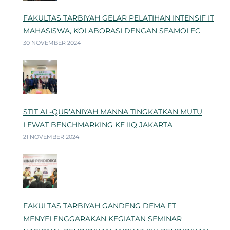
FAKULTAS TARBIYAH GELAR PELATIHAN INTENSIF IT
MAHASISWA, KOLABORASI DENGAN SEAMOLEC
30 NOVEMBER 2024
STIT AL-QUR’ANIYAH MANNA TINGKATKAN MUTU
LEWAT BENCHMARKING KE IIQ JAKARTA
21 NOVEMBER 2024
FAKULTAS TARBIYAH GANDENG DEMA FT
MENYELENGGARAKAN KEGIATAN SEMINAR