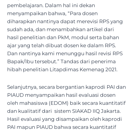
pembelajaran. Dalam hal ini dekan
menyampaikan bahwa, “Para dosen
diharapkan nantinya dapat merevisi RPS yang
sudah ada, dan menambahkan artikel dari
hasil penelitian dan PkM, modul serta bahan
ajar yang telah dibuat dosen ke dalam RPS.
Dan nantinya kami menunggu hasil revisi RPS
Bapak/Ibu tersebut.” Tandas dari penerima
hibah penelitian Litapdimas Kemenag 2021.
Selanjutnya, secara bergantian kaprodi PAI dan
PIAUD menyampaikan hasil evaluasi dosen
oleh mahasiswa (EDOM) baik secara kuantitatif
dan kualitatif dari sistem SIAKAD IIQ Jakarta.
Hasil evaluasi yang disampaikan oleh kaprodi
PAI mapun PIAUD bahwa secara kuantitatif