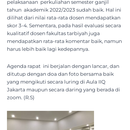
pelaksanaan perkuliahan semester ganjil
tahun akademik 2022/2023 sudah baik. Hal ini
dilihat dari nilai rata-rata dosen mendapatkan
skor 3-4. Sementara, pada hasil evaluasi secara
kualitatif dosen fakultas tarbiyah juga
mendapatkan rata-rata komentar baik, namun
harus lebih baik lagi kedepannya.
Agenda rapat ini berjalan dengan lancar, dan
ditutup dengan doa dan foto bersama baik
yang mengikuti secara luring di Aula IIQ
Jakarta maupun secara daring yang berada di
zoom. (R.S)