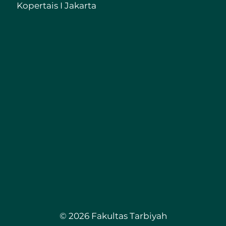
Kopertais I Jakarta
© 2026 Fakultas Tarbiyah