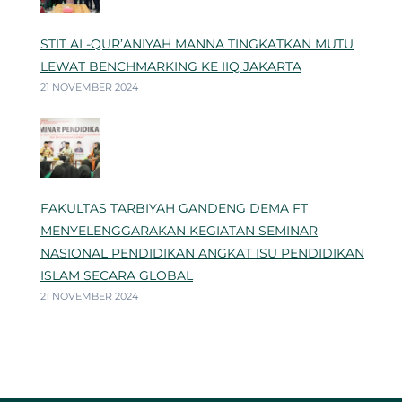
STIT AL-QUR’ANIYAH MANNA TINGKATKAN MUTU
LEWAT BENCHMARKING KE IIQ JAKARTA
21 NOVEMBER 2024
FAKULTAS TARBIYAH GANDENG DEMA FT
MENYELENGGARAKAN KEGIATAN SEMINAR
NASIONAL PENDIDIKAN ANGKAT ISU PENDIDIKAN
ISLAM SECARA GLOBAL
21 NOVEMBER 2024