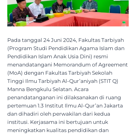
Pada tanggal 24 Juni 2024, Fakultas Tarbiyah
(Program Studi Pendidikan Agama Islam dan
Pendidikan Islam Anak Usia Dini) resmi
menandatangani Memorandum of Agreement
(MoA) dengan Fakultas Tarbiyah Sekolah
Tinggi Ilmu Tarbiyah Al-Qur’aniyah (STIT Q)
Manna Bengkulu Selatan. Acara
penandatanganan ini dilaksanakan di ruang
pertemuan 1.3 Institut Ilmu Al-Qur’an Jakarta
dan dihadiri oleh perwakilan dari kedua
institusi. Kerjasama ini bertujuan untuk
meningkatkan kualitas pendidikan dan