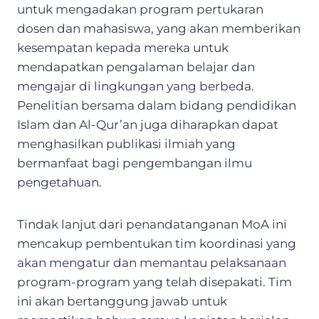
untuk mengadakan program pertukaran
dosen dan mahasiswa, yang akan memberikan
kesempatan kepada mereka untuk
mendapatkan pengalaman belajar dan
mengajar di lingkungan yang berbeda.
Penelitian bersama dalam bidang pendidikan
Islam dan Al-Qur’an juga diharapkan dapat
menghasilkan publikasi ilmiah yang
bermanfaat bagi pengembangan ilmu
pengetahuan.
Tindak lanjut dari penandatanganan MoA ini
mencakup pembentukan tim koordinasi yang
akan mengatur dan memantau pelaksanaan
program-program yang telah disepakati. Tim
ini akan bertanggung jawab untuk