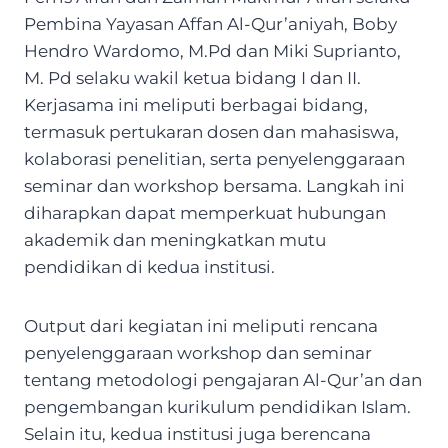
Pembina Yayasan Affan Al-Qur’aniyah, Boby
Hendro Wardomo, M.Pd dan Miki Suprianto,
M. Pd selaku wakil ketua bidang I dan II.
Kerjasama ini meliputi berbagai bidang,
termasuk pertukaran dosen dan mahasiswa,
kolaborasi penelitian, serta penyelenggaraan
seminar dan workshop bersama. Langkah ini
diharapkan dapat memperkuat hubungan
akademik dan meningkatkan mutu
pendidikan di kedua institusi.
Output dari kegiatan ini meliputi rencana
penyelenggaraan workshop dan seminar
tentang metodologi pengajaran Al-Qur’an dan
pengembangan kurikulum pendidikan Islam.
Selain itu, kedua institusi juga berencana