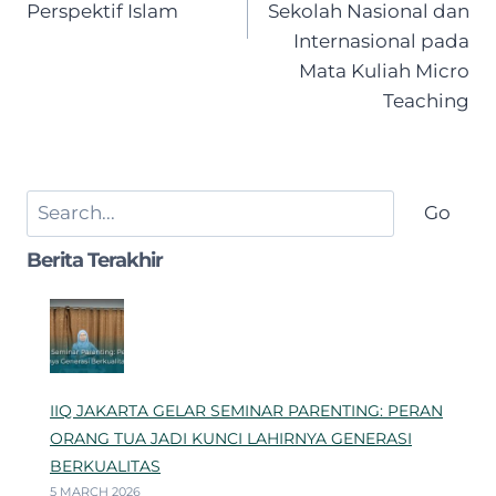
Perspektif Islam
Sekolah Nasional dan
Internasional pada
Mata Kuliah Micro
Teaching
Search
Go
Berita Terakhir
IIQ JAKARTA GELAR SEMINAR PARENTING: PERAN
ORANG TUA JADI KUNCI LAHIRNYA GENERASI
BERKUALITAS
5 MARCH 2026